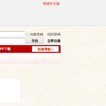
简体中文版
自動登錄
找回密碼
登錄
立即注冊
APP下載
快捷導航